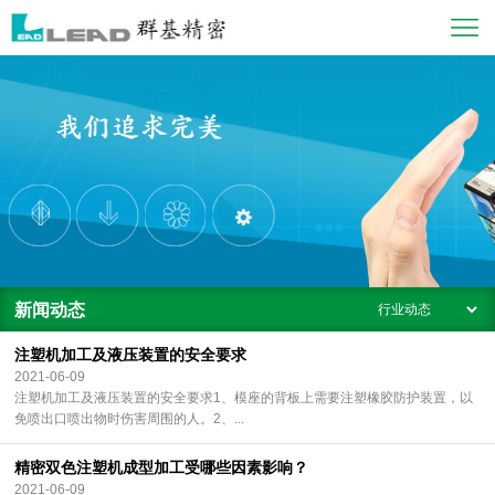
新闻动态
注塑机加工及液压装置的安全要求
2021-06-09
注塑机加工及液压装置的安全要求1、模座的背板上需要注塑橡胶防护装置，以
免喷出口喷出物时伤害周围的人。2、...
精密双色注塑机成型加工受哪些因素影响？
2021-06-09