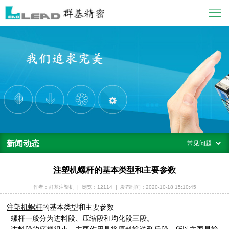
新闻动态
注塑机螺杆的基本类型和主要参数
作者：群基注塑机
|
浏览：12114
|
发布时间：2020-10-18 15:10:45
注塑机螺杆
的基本类型和主要参数
螺杆一般分为进料段、压缩段和均化段三段。