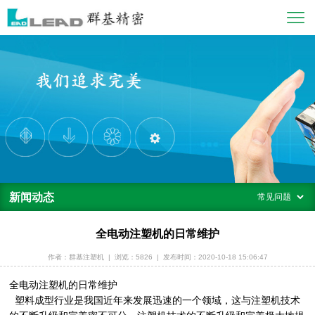
新闻动态
全电动注塑机的日常维护
作者：群基注塑机
|
浏览：5826
|
发布时间：2020-10-18 15:06:47
全电动注塑机的日常维护
塑料成型行业是我国近年来发展迅速的一个领域，这与注塑机技术