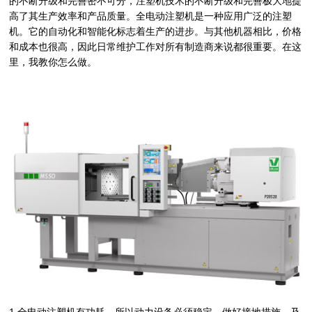
的不断升级和完善密不可分，注塑机技术的不断升级和完善极大地提
高了其生产效率和产品质量。全电动注塑机是一种应用广泛的注塑
机。它的自动化和智能化标志着生产的进步。与其他机器相比，价格
和成本也很高，因此日常维护工作对所有制造商来说都很重要。在这
里，我教你怎么做。
1.全电动注塑机有功耗，所以动力设备必须稳定，做好接地措施，及