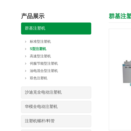
产品展示
群基注
群基注塑机
标准型注塑机
S型注塑机
高速型注塑机
伺服节能型注塑机
油电混合型注塑机
双色注塑机
沙迪克全电动注塑机
华模全电动注塑机
注塑机螺杆/料管