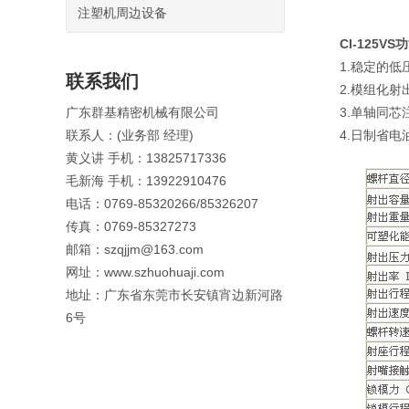
注塑机周边设备
CI-125V
1.稳定的
联系我们
2.模组化
广东群基精密机械有限公司
3.单轴同芯
联系人：(业务部 经理)
4.日制省电
黄义讲 手机：13825717336
毛新海 手机：13922910476
电话：0769-85320266/85326207
传真：0769-85327273
邮箱：
szqjjm@163.com
网址：
www.szhuohuaji.com
地址：广东省东莞市长安镇宵边新河路
6号