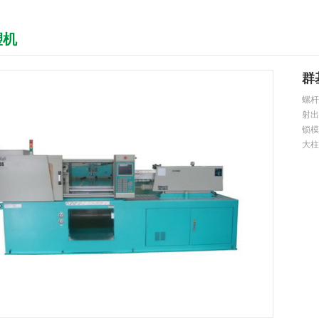
塑机
群
螺杆直
射出
锁模力
大柱